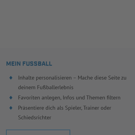
MEIN FUSSBALL
Inhalte personalisieren – Mache diese Seite zu
deinem Fußballerlebnis
Favoriten anlegen, Infos und Themen filtern
Präsentiere dich als Spieler, Trainer oder
Schiedsrichter