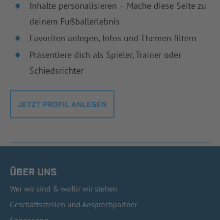
Inhalte personalisieren – Mache diese Seite zu
deinem Fußballerlebnis
Favoriten anlegen, Infos und Themen filtern
Präsentiere dich als Spieler, Trainer oder
Schiedsrichter
JETZT PROFIL ANLEGEN
ÜBER UNS
Wer wir sind & wofür wir stehen
Geschäftsstellen und Ansprechpartner