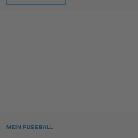
MEIN FUSSBALL