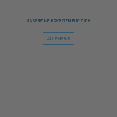
UNSERE NEUIGKEITEN FÜR DICH
ALLE NEWS