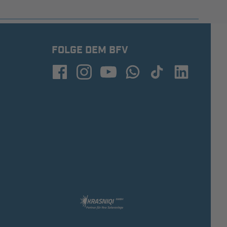
FOLGE DEM BFV