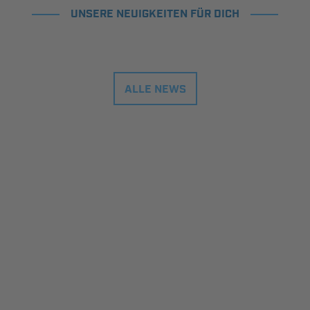
UNSERE NEUIGKEITEN FÜR DICH
ALLE NEWS