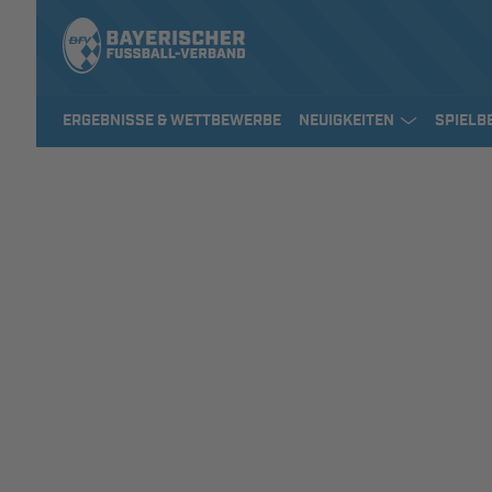
ERGEBNISSE & WETTBEWERBE
NEUIGKEITEN
SPIELB