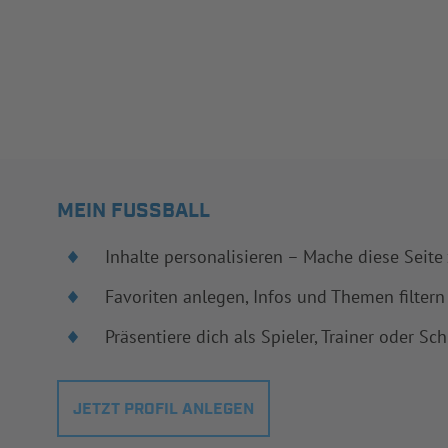
MEIN FUSSBALL
Inhalte personalisieren – Mache diese Seite
Favoriten anlegen, Infos und Themen filtern
Präsentiere dich als Spieler, Trainer oder Sch
JETZT PROFIL ANLEGEN