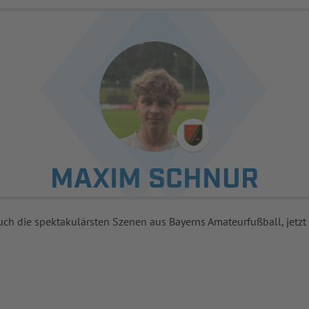
MAXIM SCHNUR
uch die spektakulärsten Szenen aus Bayerns Amateurfußball, jetzt