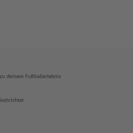
 zu deinem Fußballerlebnis
iedsrichter