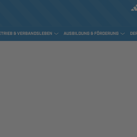
ETRIEB & VERBANDSLEBEN
AUSBILDUNG & FÖRDERUNG
DE