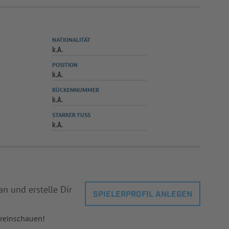
NATIONALITÄT
k.A.
POSITION
k.A.
RÜCKENNUMMER
k.A.
STARKER FUSS
k.A.
an und erstelle Dir
SPIELERPROFIL ANLEGEN
 reinschauen!