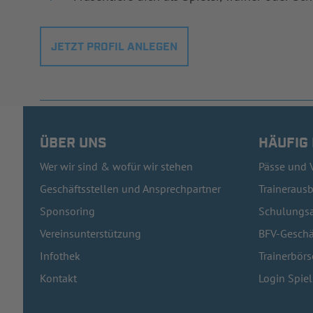
JETZT PROFIL ANLEGEN
ÜBER UNS
HÄUFIG
Wer wir sind & wofür wir stehen
Pässe und 
Geschäftsstellen und Ansprechpartner
Traineraus
Sponsoring
Schulungsa
Vereinsunterstützung
BFV-Geschä
Infothek
Trainerbörs
Kontakt
Login Spie