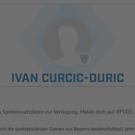
IVAN CURCIC-DURIC
n Spieleinsatzdaten zur Verfügung. Melde dich auf BFV.DE 
uch die spektakulärsten Szenen aus Bayerns Amateurfußball, jetzt