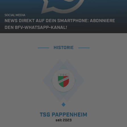
SOCIAL MEDIA
NEWS DIREKT AUF DEIN SMARTPHONE: ABONNIERE
DEN BFV-WHATSAPP-KANAL!
HISTORIE
TSG PAPPENHEIM
seit 2023