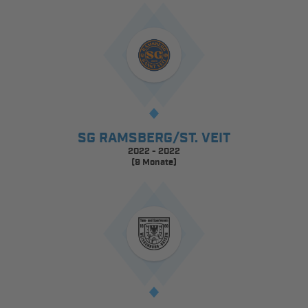
SG RAMSBERG/ST. VEIT
2022 - 2022
(9 Monate)