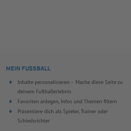
MEIN FUSSBALL
Inhalte personalisieren – Mache diese Seite zu
deinem Fußballerlebnis
Favoriten anlegen, Infos und Themen filtern
Präsentiere dich als Spieler, Trainer oder
Schiedsrichter