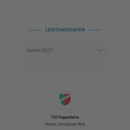
LEISTUNGSDATEN
TSG Pappenheim
Herren / Kreisklasse West