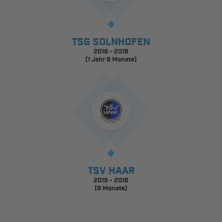
TSG SOLNHOFEN
2016 - 2018
(1 Jahr 9 Monate)
TSV HAAR
2015 - 2016
(9 Monate)