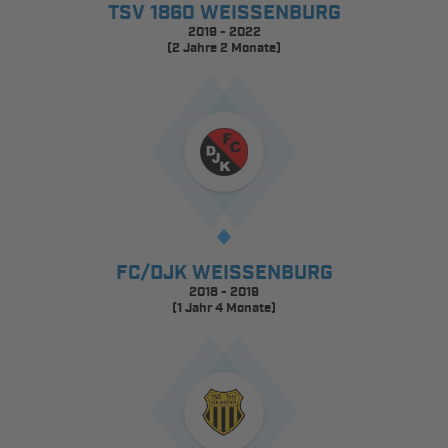
TSV 1860 WEISSENBURG
2019 - 2022
(2 Jahre 2 Monate)
FC/DJK WEISSENBURG
2018 - 2019
(1 Jahr 4 Monate)