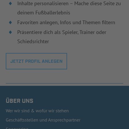
Inhalte personalisieren – Mache diese Seite zu
deinem Fußballerlebnis
Favoriten anlegen, Infos und Themen filtern
Präsentiere dich als Spieler, Trainer oder
Schiedsrichter
JETZT PROFIL ANLEGEN
ÜBER UNS
Wer wir sind & wofür wir stehen
Geschäftsstellen und Ansprechpartner