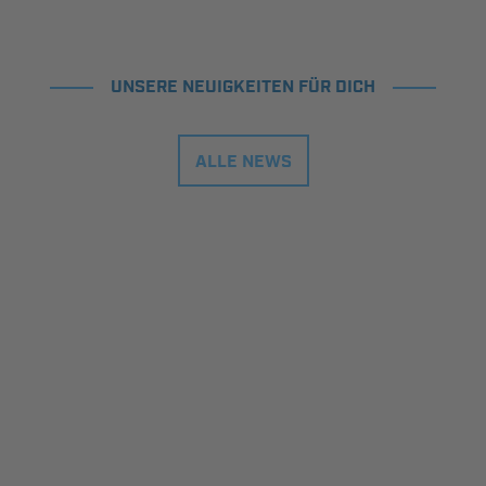
UNSERE NEUIGKEITEN FÜR DICH
ALLE NEWS