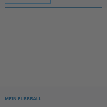
MEIN FUSSBALL