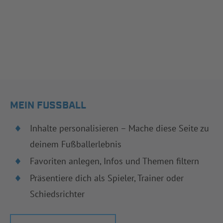
MEIN FUSSBALL
Inhalte personalisieren – Mache diese Seite zu
deinem Fußballerlebnis
Favoriten anlegen, Infos und Themen filtern
Präsentiere dich als Spieler, Trainer oder
Schiedsrichter