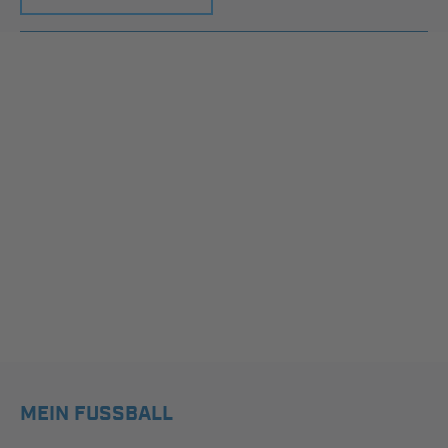
MEIN FUSSBALL