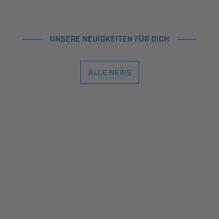
UNSERE NEUIGKEITEN FÜR DICH
ALLE NEWS