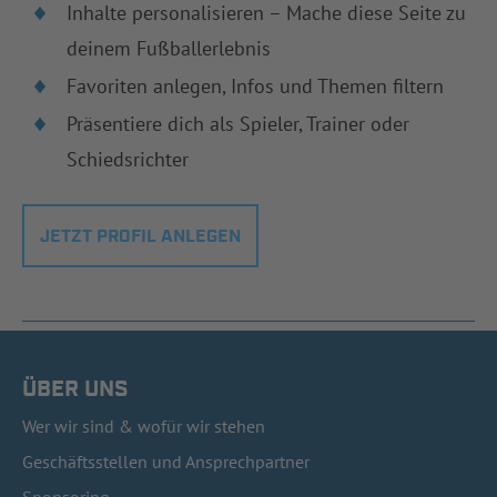
Inhalte personalisieren – Mache diese Seite zu
deinem Fußballerlebnis
Favoriten anlegen, Infos und Themen filtern
Präsentiere dich als Spieler, Trainer oder
Schiedsrichter
JETZT PROFIL ANLEGEN
ÜBER UNS
Wer wir sind & wofür wir stehen
Geschäftsstellen und Ansprechpartner