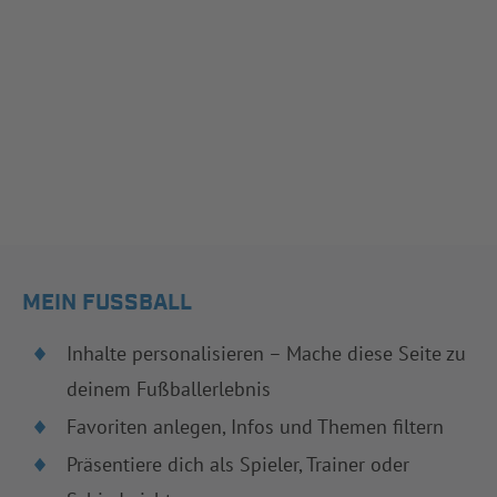
MEIN FUSSBALL
Inhalte personalisieren – Mache diese Seite zu
deinem Fußballerlebnis
Favoriten anlegen, Infos und Themen filtern
Präsentiere dich als Spieler, Trainer oder