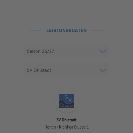
LEISTUNGSDATEN
SV Ohlstadt
Herren / Kreisliga Gruppe 1