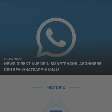
SOCIAL MEDIA
NEWS DIREKT AUF DEIN SMARTPHONE: ABONNIERE
DEN BFV-WHATSAPP-KANAL!
HISTORIE