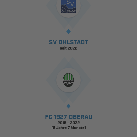
SV OHLSTADT
seit 2022
FC 1927 OBERAU
2015 - 2022
(6 Jahre 7 Monate)