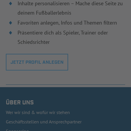
Inhalte personalisieren – Mache diese Seite zu
deinem Fußballerlebnis
Favoriten anlegen, Infos und Themen filtern
Präsentiere dich als Spieler, Trainer oder
Schiedsrichter
JETZT PROFIL ANLEGEN
ÜBER UNS
Wer wir sind & wofür wir stehen
Geschäftsstellen und Ansprechpartner