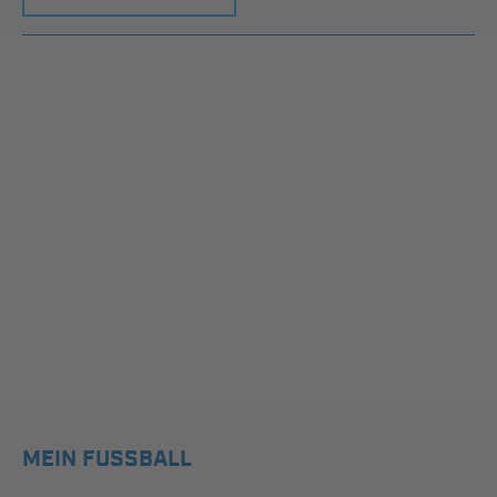
MEIN FUSSBALL