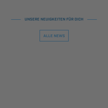
UNSERE NEUIGKEITEN FÜR DICH
ALLE NEWS