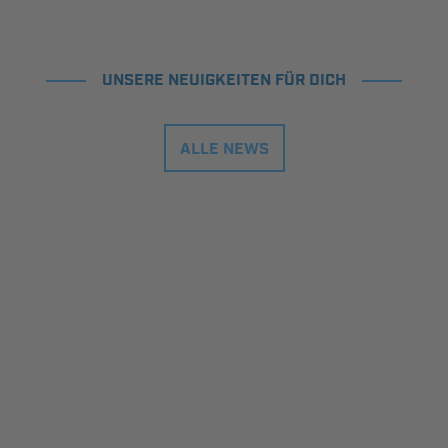
UNSERE NEUIGKEITEN FÜR DICH
ALLE NEWS