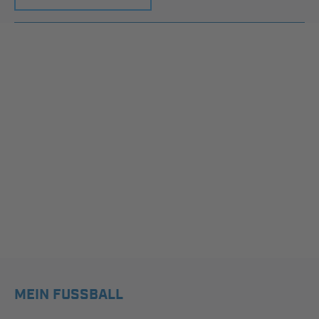
MEIN FUSSBALL