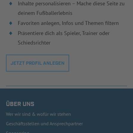
Inhalte personalisieren – Mache diese Seite zu
deinem Fußballerlebnis
Favoriten anlegen, Infos und Themen filtern
Präsentiere dich als Spieler, Trainer oder
Schiedsrichter
JETZT PROFIL ANLEGEN
ÜBER UNS
Wer wir sind & wofür wir stehen
Geschäftsstellen und Ansprechpartner