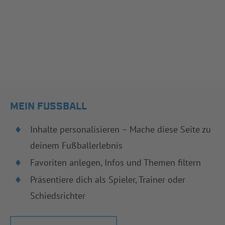
MEIN FUSSBALL
Inhalte personalisieren – Mache diese Seite zu
deinem Fußballerlebnis
Favoriten anlegen, Infos und Themen filtern
Präsentiere dich als Spieler, Trainer oder
Schiedsrichter