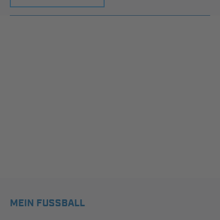
MEIN FUSSBALL