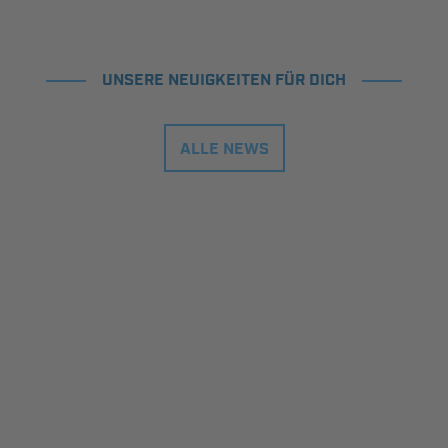
UNSERE NEUIGKEITEN FÜR DICH
ALLE NEWS