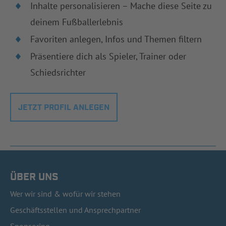
Inhalte personalisieren – Mache diese Seite zu
deinem Fußballerlebnis
Favoriten anlegen, Infos und Themen filtern
Präsentiere dich als Spieler, Trainer oder
Schiedsrichter
JETZT PROFIL ANLEGEN
ÜBER UNS
Wer wir sind & wofür wir stehen
Geschäftsstellen und Ansprechpartner