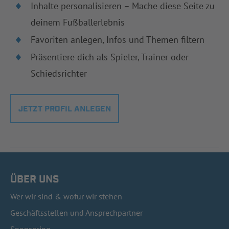
Inhalte personalisieren – Mache diese Seite zu
deinem Fußballerlebnis
Favoriten anlegen, Infos und Themen filtern
Präsentiere dich als Spieler, Trainer oder
Schiedsrichter
JETZT PROFIL ANLEGEN
ÜBER UNS
Wer wir sind & wofür wir stehen
Geschäftsstellen und Ansprechpartner