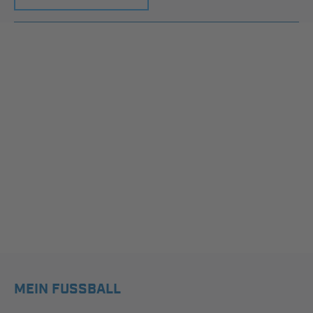
MEIN FUSSBALL