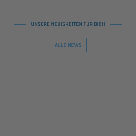
UNSERE NEUIGKEITEN FÜR DICH
ALLE NEWS