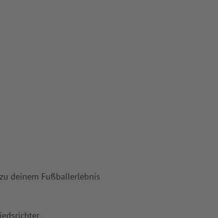
 zu deinem Fußballerlebnis
iedsrichter