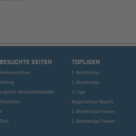
 BESUCHTE SEITEN
TOPLIGEN
Vereinswechsel
1. Bundesliga
bildung
2. Bundesliga
ngebot Vereinsmitarbeiter
3. Liga
ftsstellen
Regionalliga Bayern
e
1. Bundesliga Frauen
lPlus
2. Bundesliga Frauen