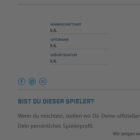
MANNSCHAFTSART
k.A.
SPITZNAME
k.A.
GEBURTSDATUM
k.A.
BIST DU DIESER SPIELER?
Wenn du möchtest, stellen wir Dir Deine offizielle
Dein persönliches Spielerprofil.
Wir zeigen e