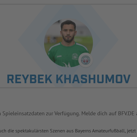
REYBEK KHASHUMOV
n Spieleinsatzdaten zur Verfügung. Melde dich auf BFV.DE 
uch die spektakulärsten Szenen aus Bayerns Amateurfußball, jetzt