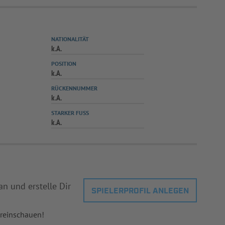
NATIONALITÄT
k.A.
POSITION
k.A.
RÜCKENNUMMER
k.A.
STARKER FUSS
k.A.
an und erstelle Dir
SPIELERPROFIL ANLEGEN
 reinschauen!