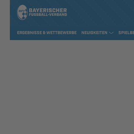
ERGEBNISSE & WETTBEWERBE
NEUIGKEITEN
SPIELB