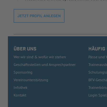
JETZT PROFIL ANLEGEN
ÜBER UNS
HÄUFIG
Wer wir sind & wofür wir stehen
Pässe und 
Geschäftsstellen und Ansprechpartner
Traineraus
Sponsoring
Schulungsa
Vereinsunterstützung
BFV-Geschä
Infothek
Trainerbörs
Kontakt
Login Spie