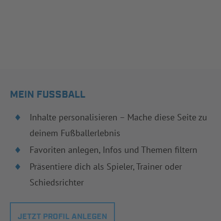
MEIN FUSSBALL
Inhalte personalisieren – Mache diese Seite zu
deinem Fußballerlebnis
Favoriten anlegen, Infos und Themen filtern
Präsentiere dich als Spieler, Trainer oder
Schiedsrichter
JETZT PROFIL ANLEGEN