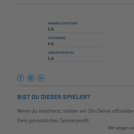
MANNSCHAFTSART
k.A.
SPITZNAME
k.A.
GEBURTSDATUM
k.A.
BIST DU DIESER SPIELER?
Wenn du möchtest, stellen wir Dir Deine offizielle
Dein persönliches Spielerprofil.
Wir zeigen e