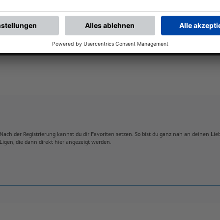
BONNIERE DEN BFV-WHATSAPP-KANAL!
Nach der Registrierung kannst du dir Favoriten setzen. So bist du ganz nah an deinen Li
Ligen, die dann direkt hier angezeigt werden.