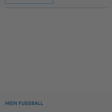
MEIN FUSSBALL