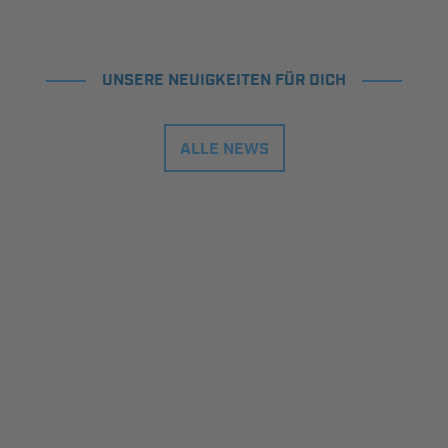
UNSERE NEUIGKEITEN FÜR DICH
ALLE NEWS