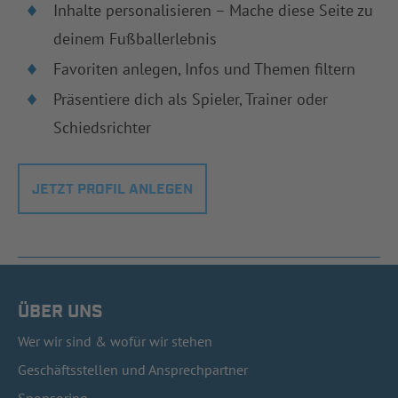
Inhalte personalisieren – Mache diese Seite zu
deinem Fußballerlebnis
Favoriten anlegen, Infos und Themen filtern
Präsentiere dich als Spieler, Trainer oder
Schiedsrichter
JETZT PROFIL ANLEGEN
ÜBER UNS
Wer wir sind & wofür wir stehen
Geschäftsstellen und Ansprechpartner