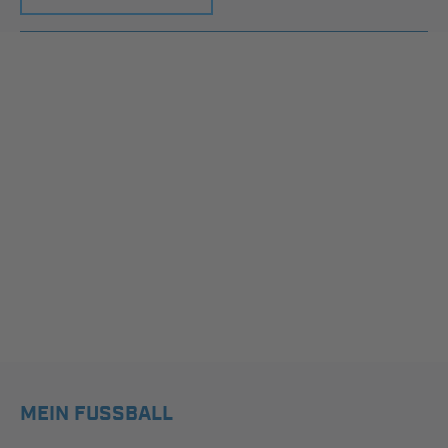
MEIN FUSSBALL