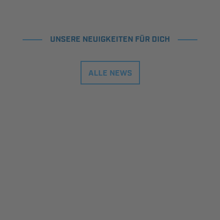
UNSERE NEUIGKEITEN FÜR DICH
ALLE NEWS