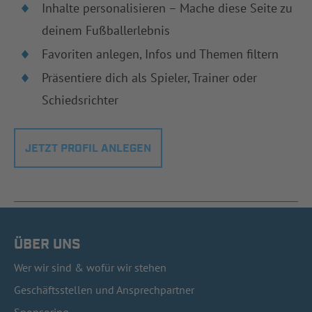
Inhalte personalisieren – Mache diese Seite zu
deinem Fußballerlebnis
Favoriten anlegen, Infos und Themen filtern
Präsentiere dich als Spieler, Trainer oder
Schiedsrichter
JETZT PROFIL ANLEGEN
ÜBER UNS
Wer wir sind & wofür wir stehen
Geschäftsstellen und Ansprechpartner