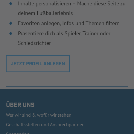
Inhalte personalisieren – Mache diese Seite zu
deinem Fußballerlebnis
Favoriten anlegen, Infos und Themen filtern
Präsentiere dich als Spieler, Trainer oder
Schiedsrichter
JETZT PROFIL ANLEGEN
ÜBER UNS
Wer wir sind & wofür wir stehen
Geschäftsstellen und Ansprechpartner