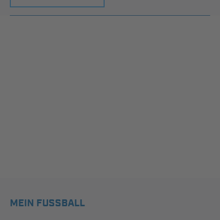
MEIN FUSSBALL