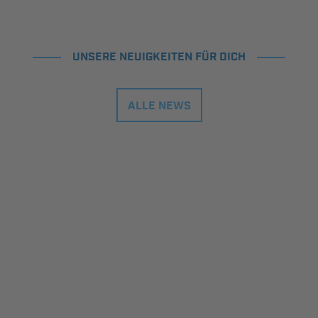
UNSERE NEUIGKEITEN FÜR DICH
ALLE NEWS