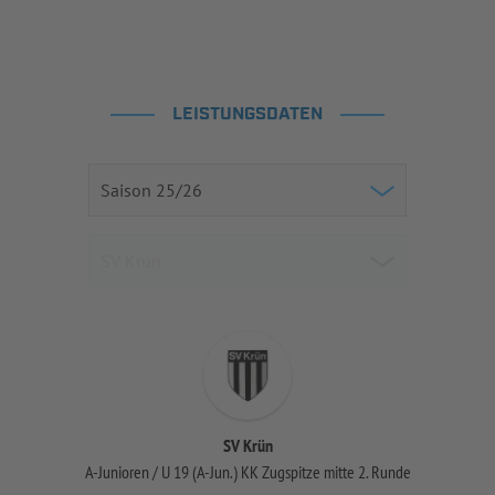
LEISTUNGSDATEN
SV Krün
A-Junioren / U 19 (A-Jun.) KK Zugspitze mitte 2. Runde