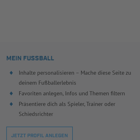
MEIN FUSSBALL
Inhalte personalisieren – Mache diese Seite zu
deinem Fußballerlebnis
Favoriten anlegen, Infos und Themen filtern
Präsentiere dich als Spieler, Trainer oder
Schiedsrichter
JETZT PROFIL ANLEGEN