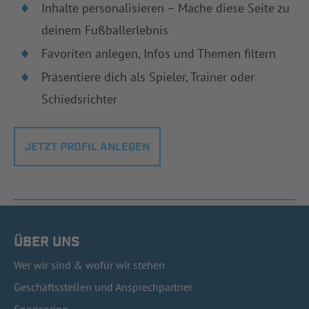
Inhalte personalisieren – Mache diese Seite zu
deinem Fußballerlebnis
Favoriten anlegen, Infos und Themen filtern
Präsentiere dich als Spieler, Trainer oder
Schiedsrichter
JETZT PROFIL ANLEGEN
ÜBER UNS
Wer wir sind & wofür wir stehen
Geschäftsstellen und Ansprechpartner