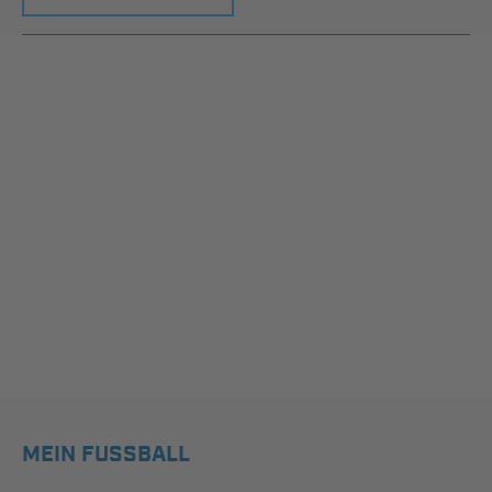
MEIN FUSSBALL