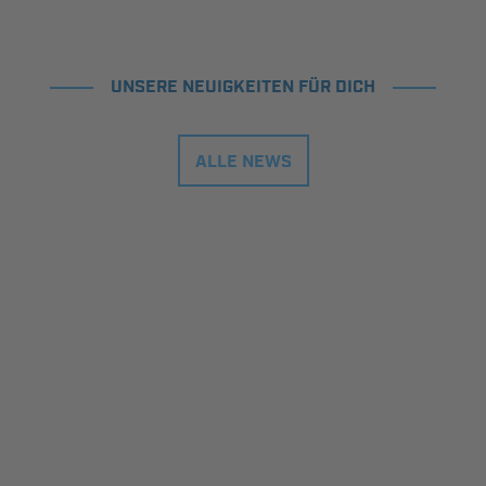
UNSERE NEUIGKEITEN FÜR DICH
ALLE NEWS