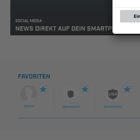
SOCIAL MEDIA
NEWS DIREKT AUF DEIN SMARTPHONE: A
FAVORITEN
Spieler
Mannschaft
Wettbewerb