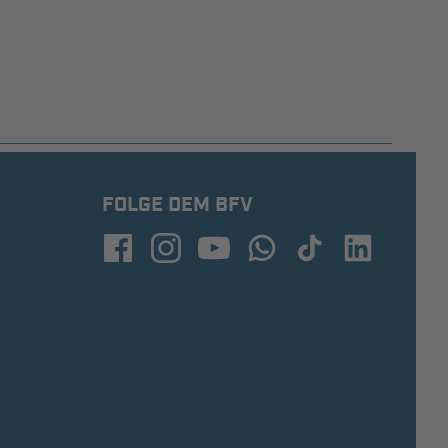
FOLGE DEM BFV