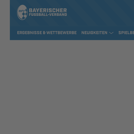
ERGEBNISSE & WETTBEWERBE
NEUIGKEITEN
SPIELB