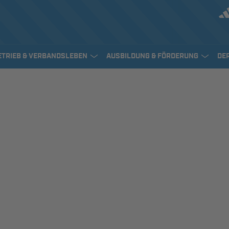
ETRIEB & VERBANDSLEBEN
AUSBILDUNG & FÖRDERUNG
DE