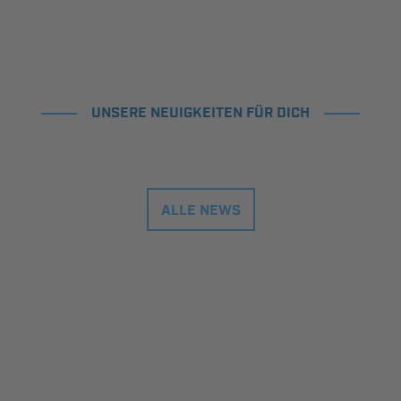
UNSERE NEUIGKEITEN FÜR DICH
ALLE NEWS