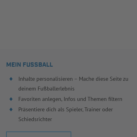
MEIN FUSSBALL
Inhalte personalisieren – Mache diese Seite zu
deinem Fußballerlebnis
Favoriten anlegen, Infos und Themen filtern
Präsentiere dich als Spieler, Trainer oder
Schiedsrichter