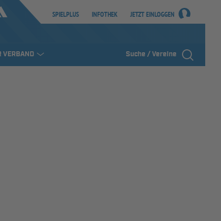
SPIELPLUS
INFOTHEK
JETZT EINLOGGEN
R VERBAND
Suche / Vereine