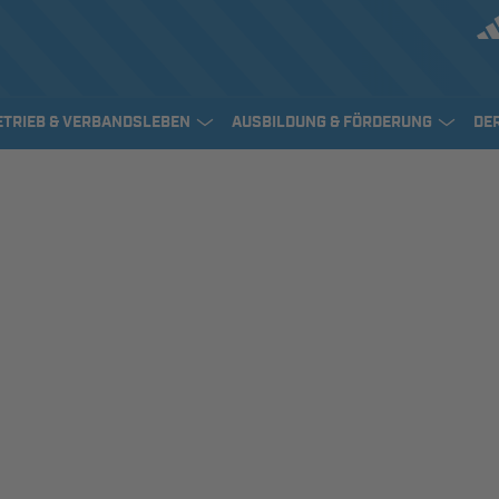
ETRIEB & VERBANDSLEBEN
AUSBILDUNG & FÖRDERUNG
DE