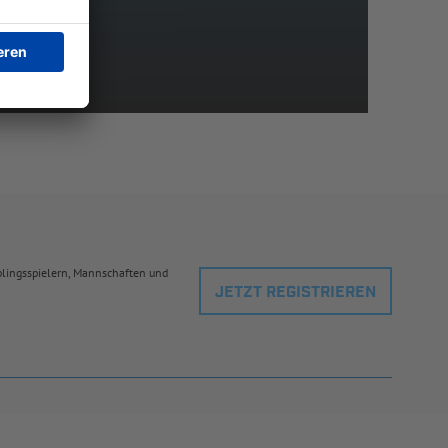
eblingsspielern, Mannschaften und
JETZT REGISTRIEREN