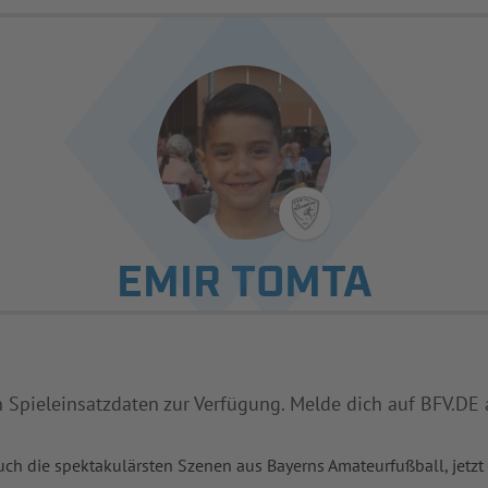
EMIR TOMTA
n Spieleinsatzdaten zur Verfügung. Melde dich auf BFV.DE 
uch die spektakulärsten Szenen aus Bayerns Amateurfußball, jetzt