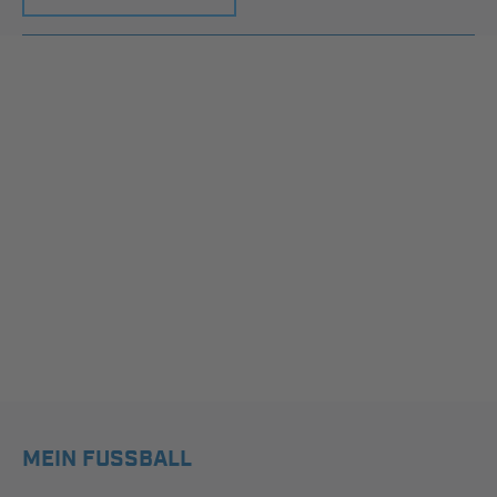
MEIN FUSSBALL