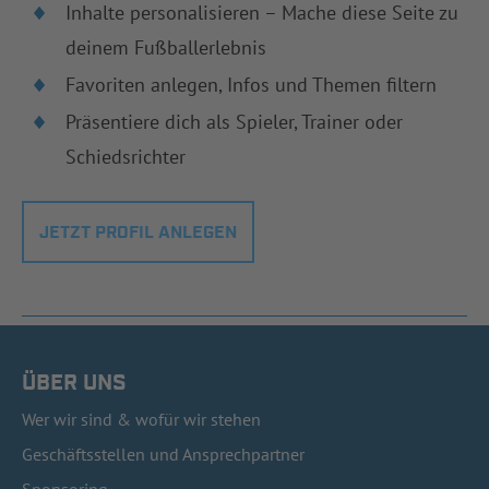
Inhalte personalisieren – Mache diese Seite zu
deinem Fußballerlebnis
Favoriten anlegen, Infos und Themen filtern
Präsentiere dich als Spieler, Trainer oder
Schiedsrichter
JETZT PROFIL ANLEGEN
ÜBER UNS
Wer wir sind & wofür wir stehen
Geschäftsstellen und Ansprechpartner