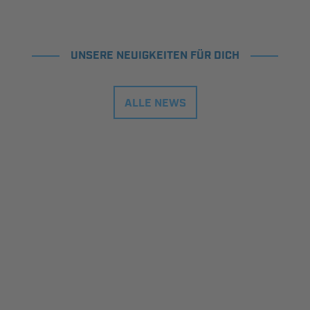
UNSERE NEUIGKEITEN FÜR DICH
ALLE NEWS