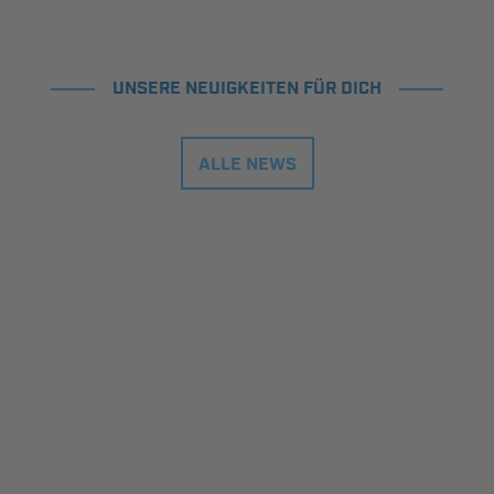
UNSERE NEUIGKEITEN FÜR DICH
ALLE NEWS