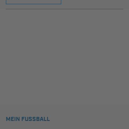
MEIN FUSSBALL