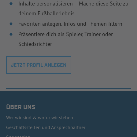
Inhalte personalisieren – Mache diese Seite zu
deinem Fußballerlebnis
Favoriten anlegen, Infos und Themen filtern
Präsentiere dich als Spieler, Trainer oder
Schiedsrichter
JETZT PROFIL ANLEGEN
ÜBER UNS
Wer wir sind & wofür wir stehen
Geschäftsstellen und Ansprechpartner