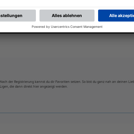
BONNIERE DEN BFV-WHATSAPP-KANAL!
Nach der Registrierung kannst du dir Favoriten setzen. So bist du ganz nah an deinen Li
Ligen, die dann direkt hier angezeigt werden.