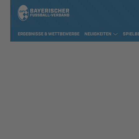
ERGEBNISSE & WETTBEWERBE
NEUIGKEITEN
SPIELB