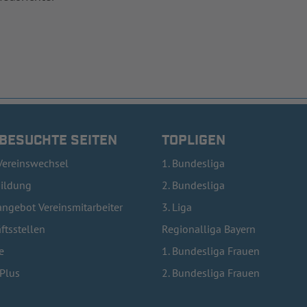
 BESUCHTE SEITEN
TOPLIGEN
Vereinswechsel
1. Bundesliga
bildung
2. Bundesliga
ngebot Vereinsmitarbeiter
3. Liga
ftsstellen
Regionalliga Bayern
e
1. Bundesliga Frauen
lPlus
2. Bundesliga Frauen