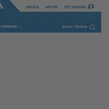
SPIELPLUS
INFOTHEK
JETZT EINLOGGEN
R VERBAND
Suche / Vereine