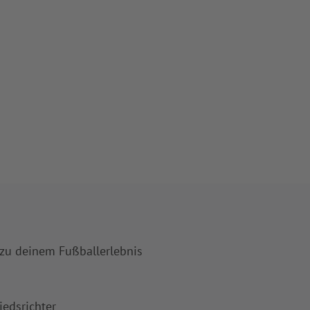
 zu deinem Fußballerlebnis
iedsrichter