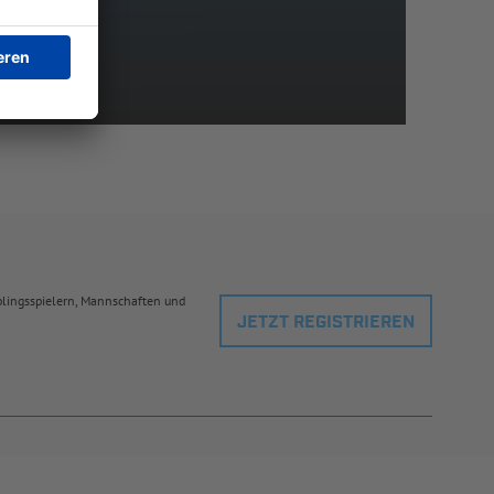
eblingsspielern, Mannschaften und
JETZT REGISTRIEREN