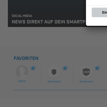
SOCIAL MEDIA
NEWS DIREKT AUF DEIN SMARTPHONE: A
FAVORITEN
Spieler
Mannschaft
Wettbewerb