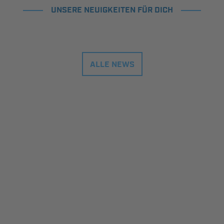
UNSERE NEUIGKEITEN FÜR DICH
ALLE NEWS