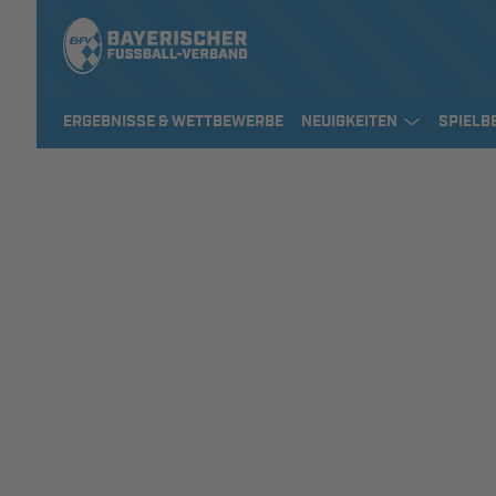
ERGEBNISSE & WETTBEWERBE
NEUIGKEITEN
SPIELB