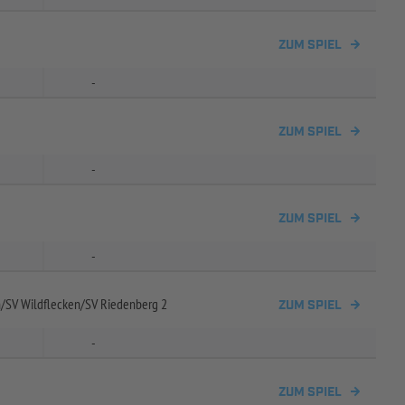
ZUM SPIEL
-
ZUM SPIEL
-
ZUM SPIEL
-
h/
SV Wildflecken/
SV Riedenberg 2
ZUM SPIEL
-
ZUM SPIEL