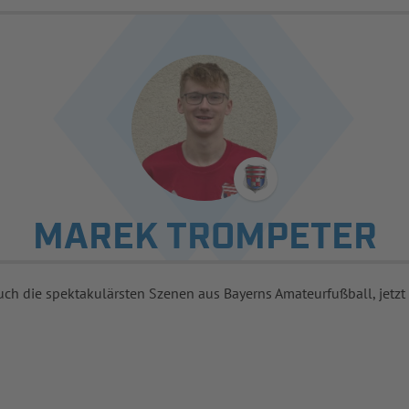
MAREK TROMPETER
uch die spektakulärsten Szenen aus Bayerns Amateurfußball, jetzt