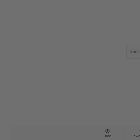
Tore
Einwe