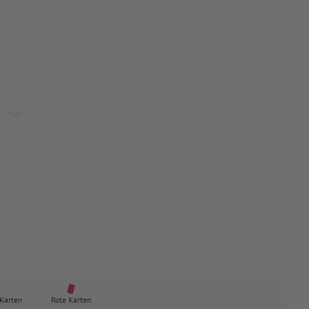
 Karten
Rote Karten