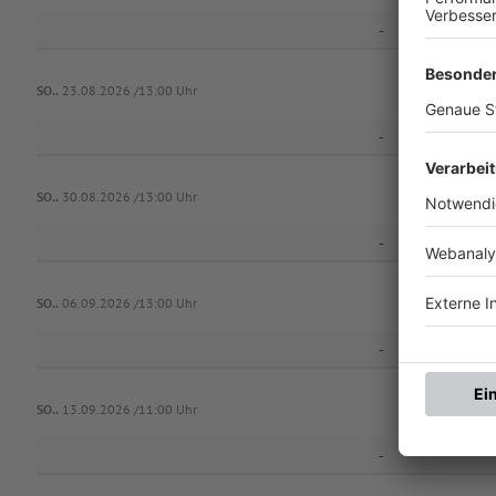
-
SO..
23.08.2026 /13:00 Uhr
-
SO..
30.08.2026 /13:00 Uhr
-
SO..
06.09.2026 /13:00 Uhr
-
SO..
13.09.2026 /11:00 Uhr
-