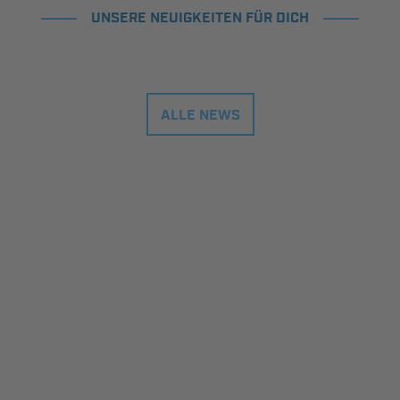
UNSERE NEUIGKEITEN FÜR DICH
ALLE NEWS