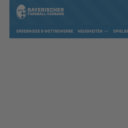
ERGEBNISSE & WETTBEWERBE
NEUIGKEITEN
SPIELB