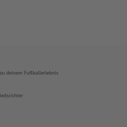
 zu deinem Fußballerlebnis
iedsrichter