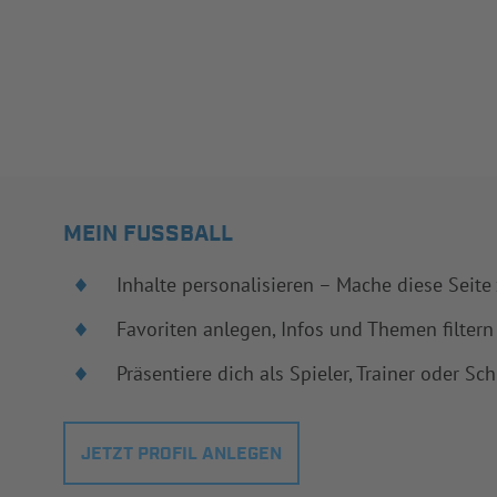
MEIN FUSSBALL
Inhalte personalisieren – Mache diese Seite
Favoriten anlegen, Infos und Themen filtern
Präsentiere dich als Spieler, Trainer oder Sch
JETZT PROFIL ANLEGEN