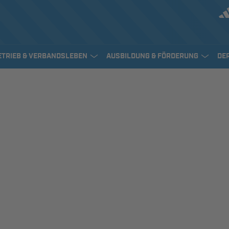
ETRIEB & VERBANDSLEBEN
AUSBILDUNG & FÖRDERUNG
DE