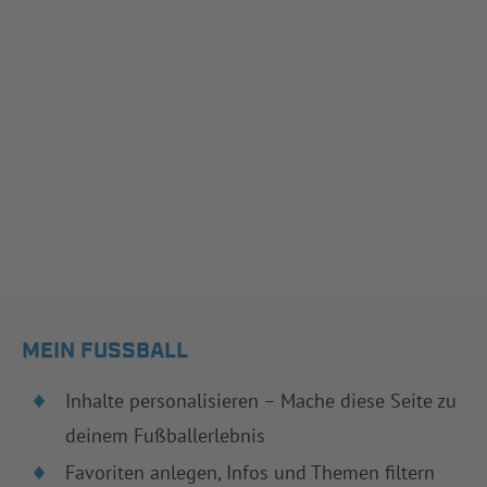
MEIN FUSSBALL
Inhalte personalisieren – Mache diese Seite zu
deinem Fußballerlebnis
Favoriten anlegen, Infos und Themen filtern