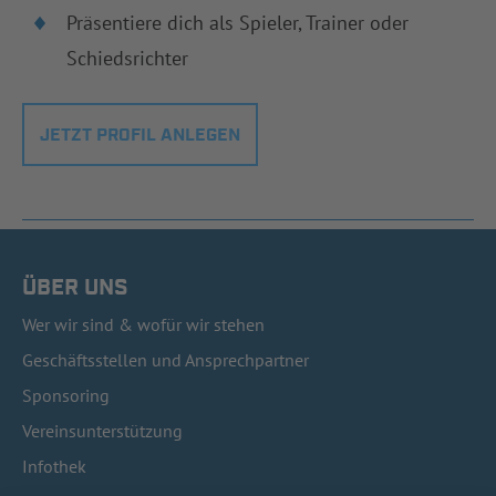
Präsentiere dich als Spieler, Trainer oder
Schiedsrichter
JETZT PROFIL ANLEGEN
ÜBER UNS
Wer wir sind & wofür wir stehen
Geschäftsstellen und Ansprechpartner
Sponsoring
Vereinsunterstützung
Infothek