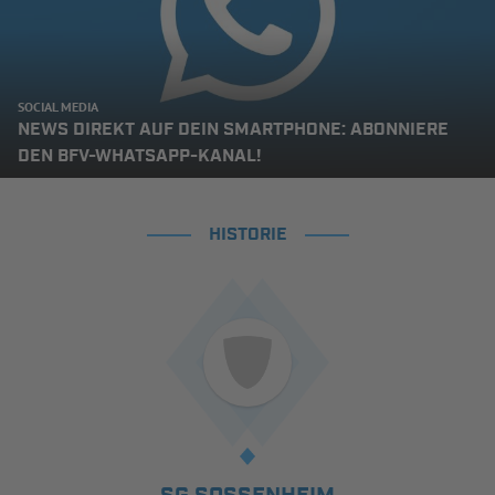
SOCIAL MEDIA
NEWS DIREKT AUF DEIN SMARTPHONE: ABONNIERE
DEN BFV-WHATSAPP-KANAL!
HISTORIE