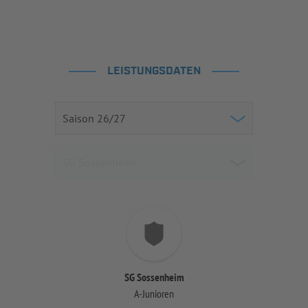
LEISTUNGSDATEN
SG Sossenheim
A-Junioren