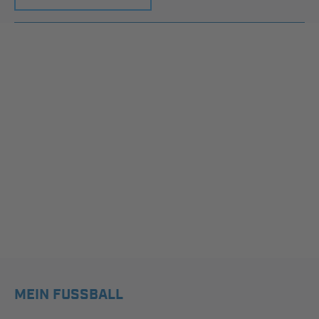
MEIN FUSSBALL