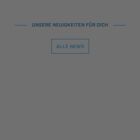
UNSERE NEUIGKEITEN FÜR DICH
ALLE NEWS