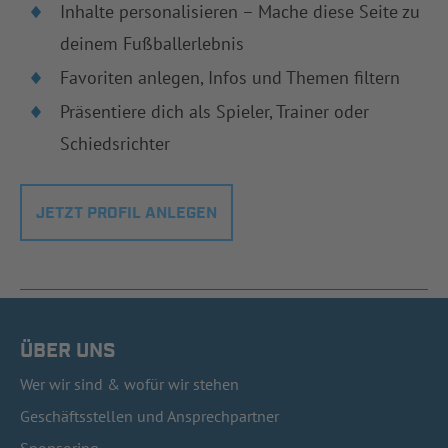
Inhalte personalisieren – Mache diese Seite zu
deinem Fußballerlebnis
Favoriten anlegen, Infos und Themen filtern
Präsentiere dich als Spieler, Trainer oder
Schiedsrichter
JETZT PROFIL ANLEGEN
ÜBER UNS
Wer wir sind & wofür wir stehen
Geschäftsstellen und Ansprechpartner