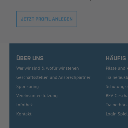
JETZT PROFIL ANLEGEN
ÜBER UNS
HÄUFIG
Wer wir sind & wofür wir stehen
Pässe und 
Geschäftsstellen und Ansprechpartner
Traineraus
Sponsoring
Schulungsa
Vereinsunterstützung
BFV-Geschä
Infothek
Trainerbörs
Kontakt
Login Spie