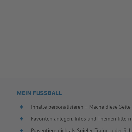
MEIN FUSSBALL
Inhalte personalisieren – Mache diese Seite
Favoriten anlegen, Infos und Themen filtern
Präsentiere dich als Spieler, Trainer oder Sch