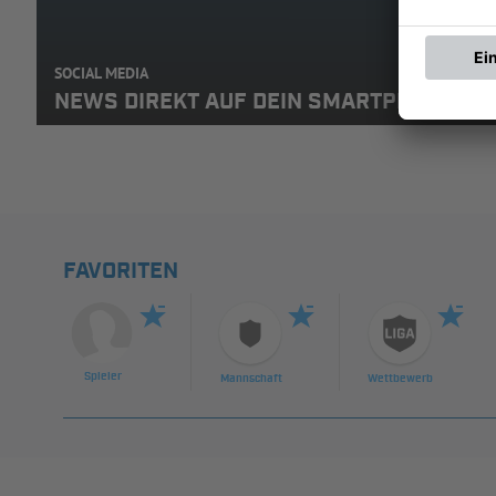
SOCIAL MEDIA
NEWS DIREKT AUF DEIN SMARTPHONE: A
FAVORITEN
Spieler
Mannschaft
Wettbewerb