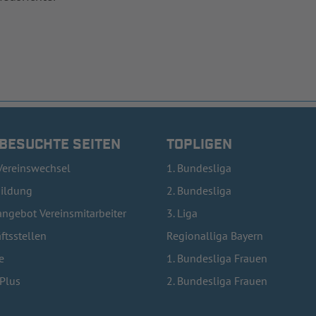
 BESUCHTE SEITEN
TOPLIGEN
Vereinswechsel
1. Bundesliga
bildung
2. Bundesliga
ngebot Vereinsmitarbeiter
3. Liga
ftsstellen
Regionalliga Bayern
e
1. Bundesliga Frauen
lPlus
2. Bundesliga Frauen