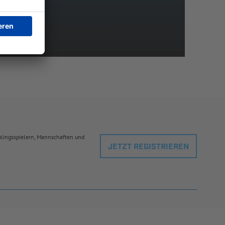
eblingsspielern, Mannschaften und
JETZT REGISTRIEREN