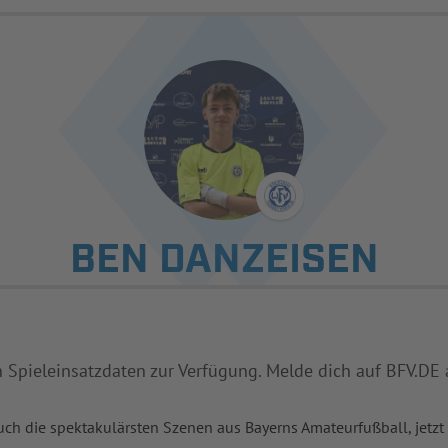
BEN DANZEISEN
n Spieleinsatzdaten zur Verfügung. Melde dich auf BFV.DE 
uch die spektakulärsten Szenen aus Bayerns Amateurfußball, jetzt