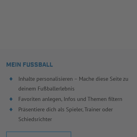
MEIN FUSSBALL
Inhalte personalisieren – Mache diese Seite zu
deinem Fußballerlebnis
Favoriten anlegen, Infos und Themen filtern
Präsentiere dich als Spieler, Trainer oder
Schiedsrichter