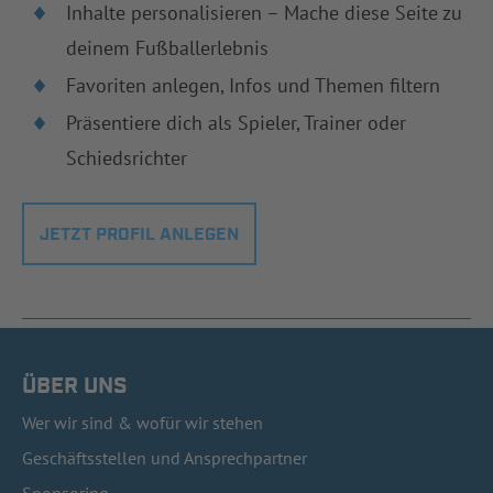
Inhalte personalisieren – Mache diese Seite zu
deinem Fußballerlebnis
Favoriten anlegen, Infos und Themen filtern
Präsentiere dich als Spieler, Trainer oder
Schiedsrichter
JETZT PROFIL ANLEGEN
ÜBER UNS
Wer wir sind & wofür wir stehen
Geschäftsstellen und Ansprechpartner