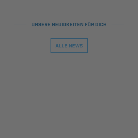
UNSERE NEUIGKEITEN FÜR DICH
ALLE NEWS