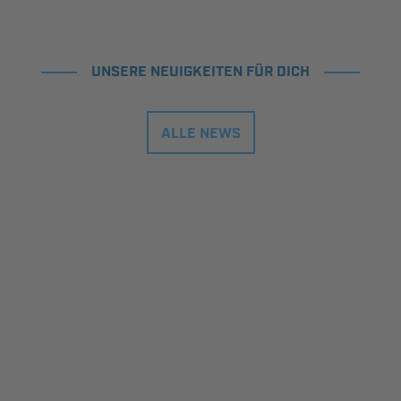
UNSERE NEUIGKEITEN FÜR DICH
ALLE NEWS