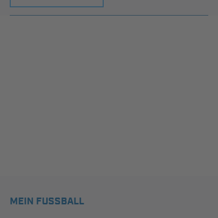
MEIN FUSSBALL