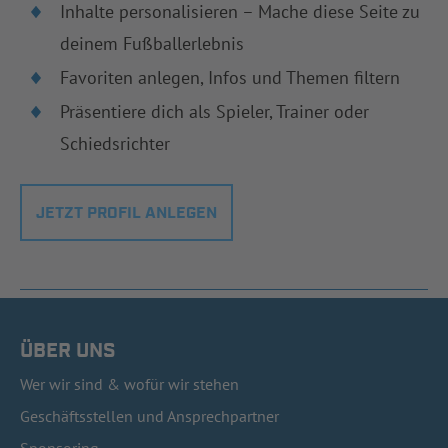
Inhalte personalisieren – Mache diese Seite zu
deinem Fußballerlebnis
Favoriten anlegen, Infos und Themen filtern
Präsentiere dich als Spieler, Trainer oder
Schiedsrichter
JETZT PROFIL ANLEGEN
ÜBER UNS
Wer wir sind & wofür wir stehen
Geschäftsstellen und Ansprechpartner