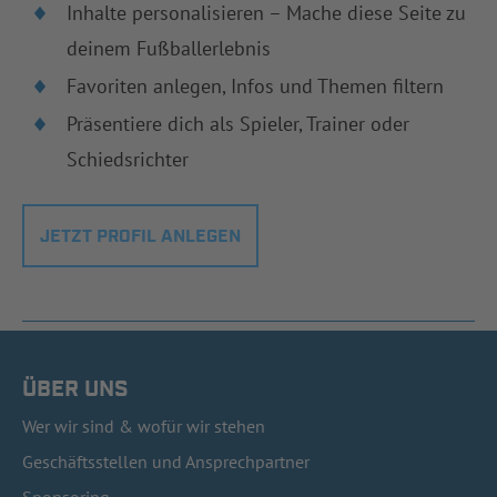
Inhalte personalisieren – Mache diese Seite zu
deinem Fußballerlebnis
Favoriten anlegen, Infos und Themen filtern
Präsentiere dich als Spieler, Trainer oder
Schiedsrichter
JETZT PROFIL ANLEGEN
ÜBER UNS
Wer wir sind & wofür wir stehen
Geschäftsstellen und Ansprechpartner