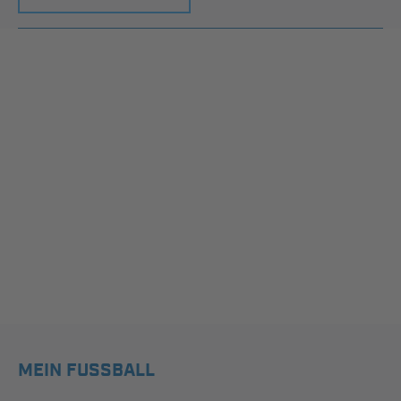
MEIN FUSSBALL