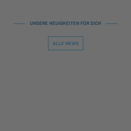
UNSERE NEUIGKEITEN FÜR DICH
ALLE NEWS