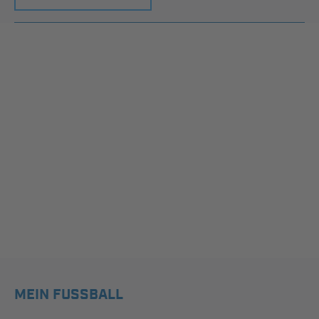
MEIN FUSSBALL