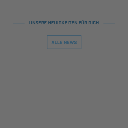
UNSERE NEUIGKEITEN FÜR DICH
ALLE NEWS