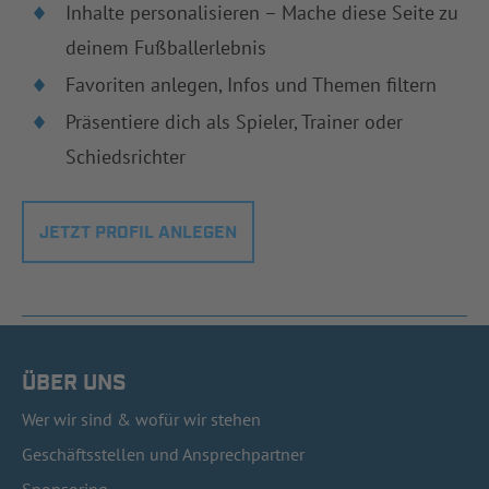
Inhalte personalisieren – Mache diese Seite zu
deinem Fußballerlebnis
Favoriten anlegen, Infos und Themen filtern
Präsentiere dich als Spieler, Trainer oder
Schiedsrichter
JETZT PROFIL ANLEGEN
ÜBER UNS
Wer wir sind & wofür wir stehen
Geschäftsstellen und Ansprechpartner