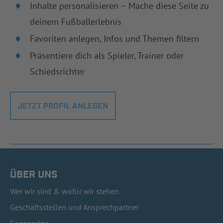
Inhalte personalisieren – Mache diese Seite zu
deinem Fußballerlebnis
Favoriten anlegen, Infos und Themen filtern
Präsentiere dich als Spieler, Trainer oder
Schiedsrichter
JETZT PROFIL ANLEGEN
ÜBER UNS
Wer wir sind & wofür wir stehen
Geschäftsstellen und Ansprechpartner