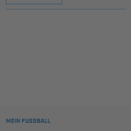
MEIN FUSSBALL