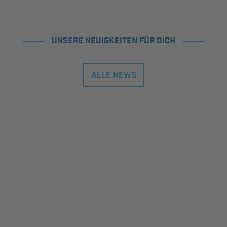
UNSERE NEUIGKEITEN FÜR DICH
ALLE NEWS