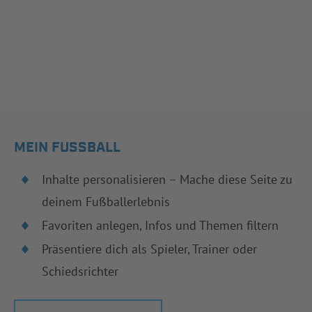
MEIN FUSSBALL
Inhalte personalisieren – Mache diese Seite zu
deinem Fußballerlebnis
Favoriten anlegen, Infos und Themen filtern
Präsentiere dich als Spieler, Trainer oder
Schiedsrichter