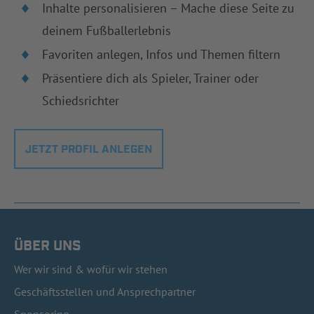
Inhalte personalisieren – Mache diese Seite zu
deinem Fußballerlebnis
Favoriten anlegen, Infos und Themen filtern
Präsentiere dich als Spieler, Trainer oder
Schiedsrichter
JETZT PROFIL ANLEGEN
ÜBER UNS
Wer wir sind & wofür wir stehen
Geschäftsstellen und Ansprechpartner