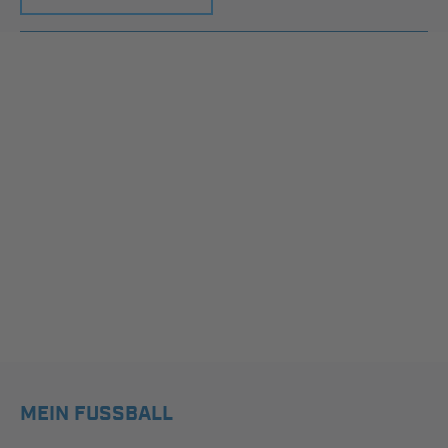
MEIN FUSSBALL