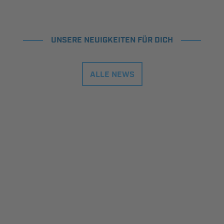
UNSERE NEUIGKEITEN FÜR DICH
ALLE NEWS