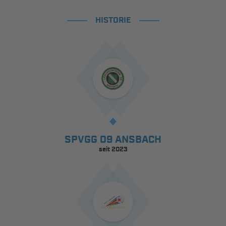
HISTORIE
SPVGG 09 ANSBACH
seit 2023