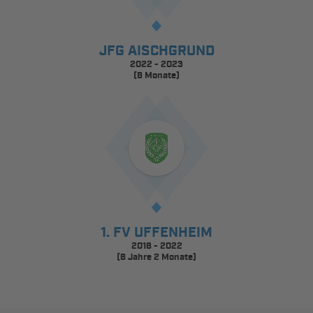
JFG AISCHGRUND
2022 - 2023
(6 Monate)
1. FV UFFENHEIM
2016 - 2022
(6 Jahre 2 Monate)