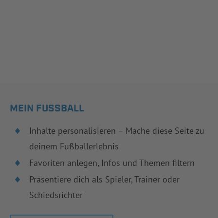
MEIN FUSSBALL
Inhalte personalisieren – Mache diese Seite zu
deinem Fußballerlebnis
Favoriten anlegen, Infos und Themen filtern
Präsentiere dich als Spieler, Trainer oder
Schiedsrichter