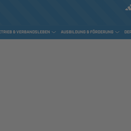
ETRIEB & VERBANDSLEBEN
AUSBILDUNG & FÖRDERUNG
DE