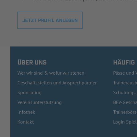
JETZT PROFIL ANLEGEN
ÜBER UNS
HÄUFIG
Wer wir sind & wofür wir stehen
Pässe und 
Geschäftsstellen und Ansprechpartner
Traineraus
Sponsoring
Schulungsa
Vereinsunterstützung
BFV-Geschä
Infothek
Trainerbörs
Kontakt
Login Spie