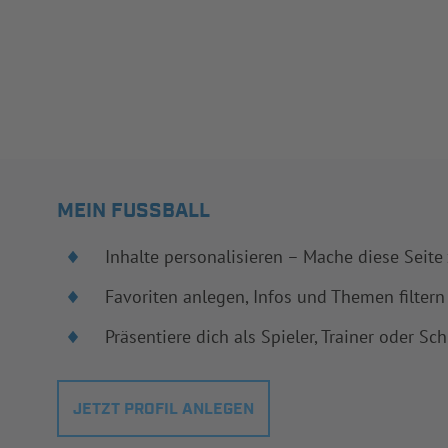
MEIN FUSSBALL
Inhalte personalisieren – Mache diese Seite
Favoriten anlegen, Infos und Themen filtern
Präsentiere dich als Spieler, Trainer oder Sch
JETZT PROFIL ANLEGEN