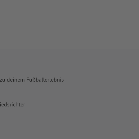
 zu deinem Fußballerlebnis
iedsrichter