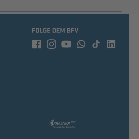
FOLGE DEM BFV