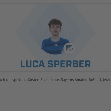
LUCA SPERBER
uch die spektakulärsten Szenen aus Bayerns Amateurfußball, jetzt