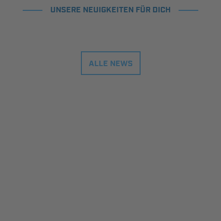
UNSERE NEUIGKEITEN FÜR DICH
ALLE NEWS