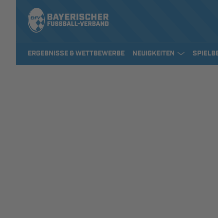
ERGEBNISSE & WETTBEWERBE
NEUIGKEITEN
SPIELB