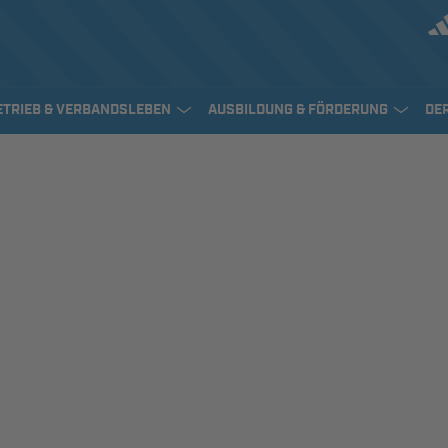
ETRIEB & VERBANDSLEBEN
AUSBILDUNG & FÖRDERUNG
DE