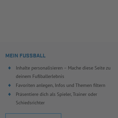
MEIN FUSSBALL
Inhalte personalisieren – Mache diese Seite zu
deinem Fußballerlebnis
Favoriten anlegen, Infos und Themen filtern
Präsentiere dich als Spieler, Trainer oder
Schiedsrichter