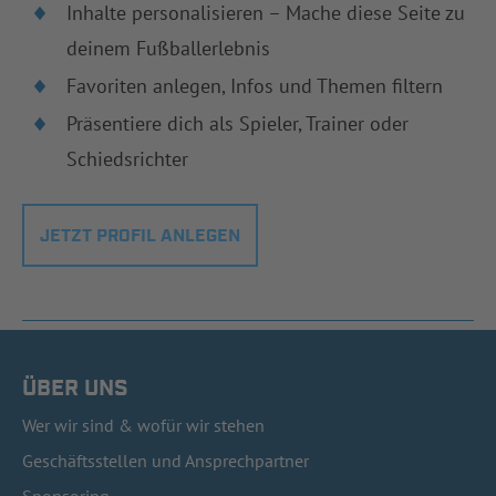
Inhalte personalisieren – Mache diese Seite zu
deinem Fußballerlebnis
Favoriten anlegen, Infos und Themen filtern
Präsentiere dich als Spieler, Trainer oder
Schiedsrichter
JETZT PROFIL ANLEGEN
ÜBER UNS
Wer wir sind & wofür wir stehen
Geschäftsstellen und Ansprechpartner