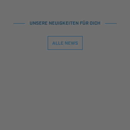
UNSERE NEUIGKEITEN FÜR DICH
ALLE NEWS