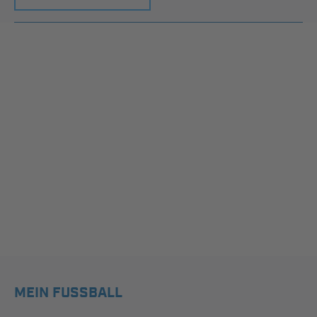
MEIN FUSSBALL