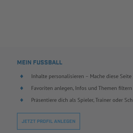
MEIN FUSSBALL
Inhalte personalisieren – Mache diese Seite
Favoriten anlegen, Infos und Themen filtern
Präsentiere dich als Spieler, Trainer oder Sch
JETZT PROFIL ANLEGEN