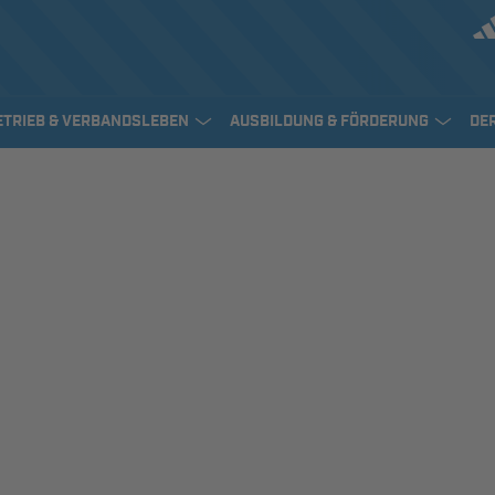
ETRIEB & VERBANDSLEBEN
AUSBILDUNG & FÖRDERUNG
DE