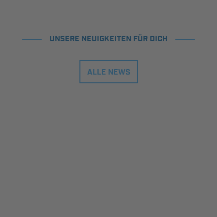
UNSERE NEUIGKEITEN FÜR DICH
ALLE NEWS