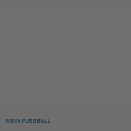
MEIN FUSSBALL