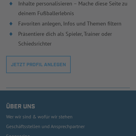
Inhalte personalisieren – Mache diese Seite zu
deinem Fußballerlebnis
Favoriten anlegen, Infos und Themen filtern
Präsentiere dich als Spieler, Trainer oder
Schiedsrichter
JETZT PROFIL ANLEGEN
ÜBER UNS
Wer wir sind & wofür wir stehen
Geschäftsstellen und Ansprechpartner