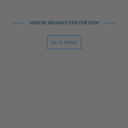
UNSERE NEUIGKEITEN FÜR DICH
ALLE NEWS