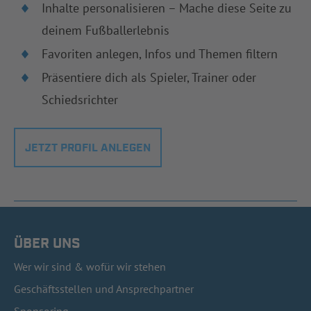
Inhalte personalisieren – Mache diese Seite zu
deinem Fußballerlebnis
Favoriten anlegen, Infos und Themen filtern
Präsentiere dich als Spieler, Trainer oder
Schiedsrichter
JETZT PROFIL ANLEGEN
ÜBER UNS
Wer wir sind & wofür wir stehen
Geschäftsstellen und Ansprechpartner