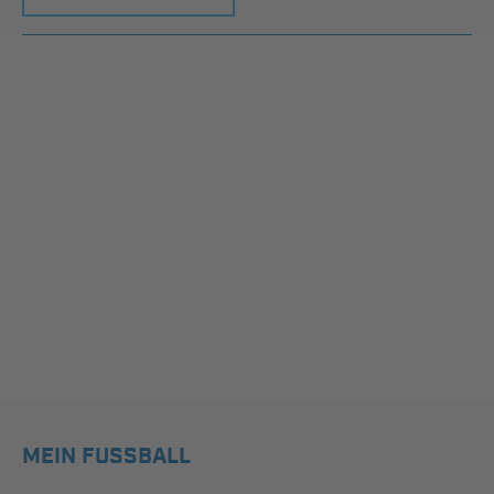
MEIN FUSSBALL