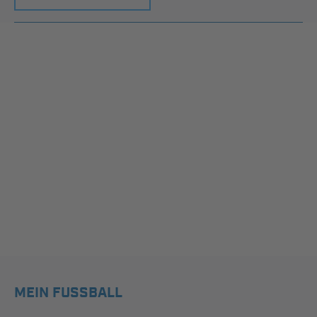
MEIN FUSSBALL