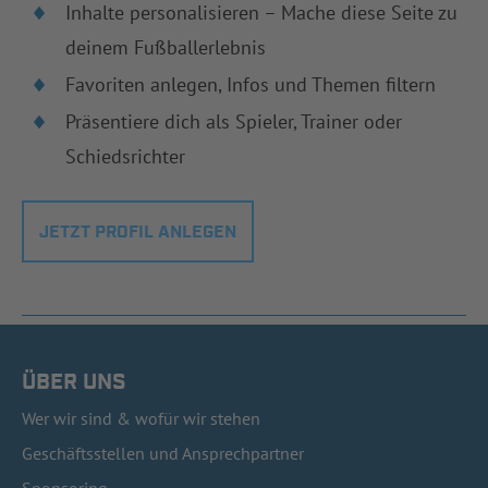
Inhalte personalisieren – Mache diese Seite zu
deinem Fußballerlebnis
Favoriten anlegen, Infos und Themen filtern
Präsentiere dich als Spieler, Trainer oder
Schiedsrichter
JETZT PROFIL ANLEGEN
ÜBER UNS
Wer wir sind & wofür wir stehen
Geschäftsstellen und Ansprechpartner