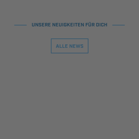
UNSERE NEUIGKEITEN FÜR DICH
ALLE NEWS